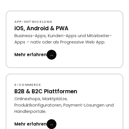
APP-ENTWICKLUNG
iOS, Android & PWA
Business-Apps, Kunden-Apps und Mitarbeiter-
Apps – nativ oder als Progressive Web App.
→
Mehr erfahren
E-COMMERCE
B2B & B2C Plattformen
Onlineshops, Marktplätze,
Produktkonfiguratoren, Payment-Lösungen und
Händlerportale.
→
Mehr erfahren