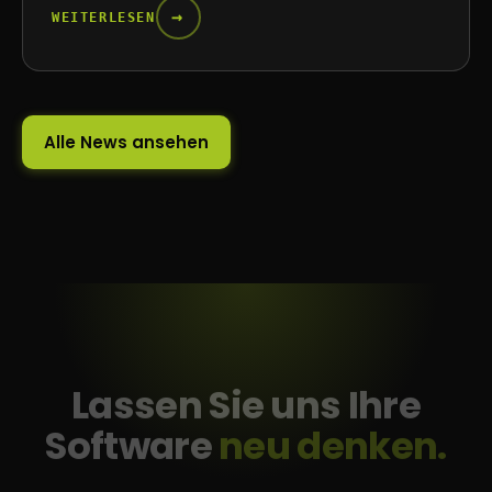
→
WEITERLESEN
Alle News ansehen
Lassen Sie uns Ihre
Software
neu denken.