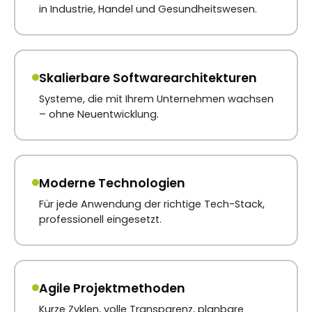
in Industrie, Handel und Gesundheitswesen.
Skalierbare Softwarearchitekturen
Systeme, die mit Ihrem Unternehmen wachsen
– ohne Neuentwicklung.
Moderne Technologien
Für jede Anwendung der richtige Tech-Stack,
professionell eingesetzt.
Agile Projektmethoden
Kurze Zyklen, volle Transparenz, planbare