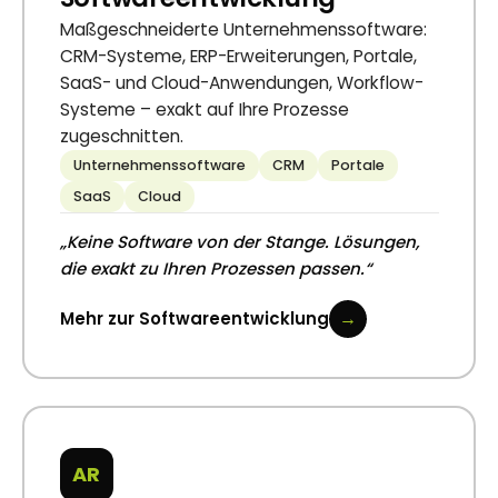
Maßgeschneiderte Unternehmenssoftware:
CRM-Systeme, ERP-Erweiterungen, Portale,
SaaS- und Cloud-Anwendungen, Workflow-
Systeme – exakt auf Ihre Prozesse
zugeschnitten.
Unternehmenssoftware
CRM
Portale
SaaS
Cloud
„Keine Software von der Stange. Lösungen,
die exakt zu Ihren Prozessen passen.“
→
Mehr zur Softwareentwicklung
AR