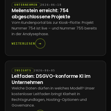
UNTERNEHMEN
2026-06-18
Meilenstein erreicht: 754
abgeschlossene Projekte
Vom Kundenportal bis zur Kiosk-Flotte: Projekt
Nummer 754 ist live – und Nummer 755 bereits
in der Analysephase.
→
WEITERLESEN
INSIGHTS
2026-06-05
Leitfaden: DSGVO-konforme KI im
Unternehmen
Welche Daten dürfen in welches Modell? Unser
kostenloser Leitfaden bringt Klarheit in
Rechtsgrundlagen, Hosting-Optionen und
Governance.