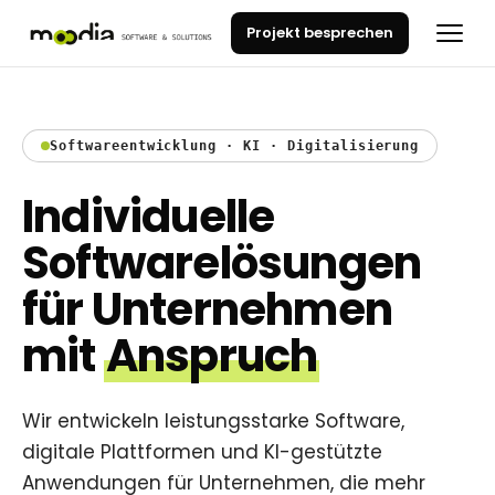
Projekt besprechen
Softwareentwicklung · KI · Digitalisierung
Individuelle
Software­lösungen
für Unternehmen
mit
Anspruch
Wir entwickeln leistungsstarke Software,
digitale Plattformen und KI-gestützte
Anwendungen für Unternehmen, die mehr