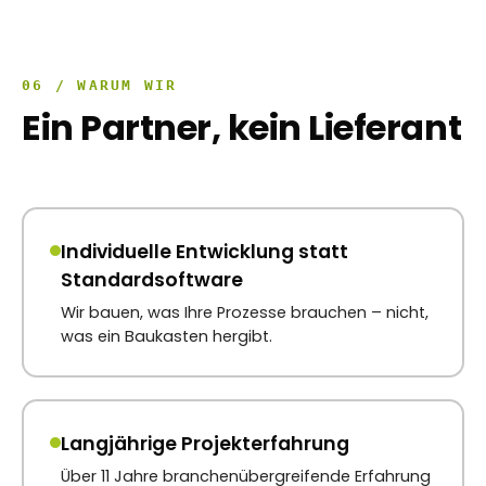
06 / WARUM WIR
Ein Partner, kein Lieferant
Individuelle Entwicklung statt
Standardsoftware
Wir bauen, was Ihre Prozesse brauchen – nicht,
was ein Baukasten hergibt.
Langjährige Projekterfahrung
Über 11 Jahre branchenübergreifende Erfahrung