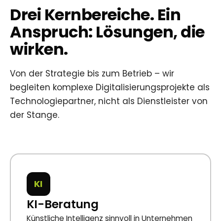
Drei Kernbereiche. Ein
Anspruch: Lösungen, die
wirken.
Von der Strategie bis zum Betrieb – wir
begleiten komplexe Digitalisierungsprojekte als
Technologiepartner, nicht als Dienstleister von
der Stange.
KI
KI-Beratung
Künstliche Intelligenz sinnvoll in Unternehmen