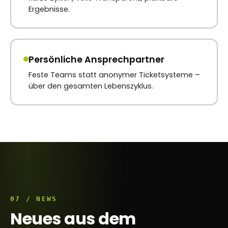
Ergebnisse.
Persönliche Ansprechpartner
Feste Teams statt anonymer Ticketsysteme –
über den gesamten Lebenszyklus.
07 / NEWS
Neues aus dem