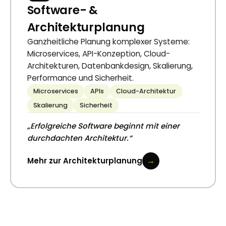
Software- &
Architekturplanung
Ganzheitliche Planung komplexer Systeme:
Microservices, API-Konzeption, Cloud-
Architekturen, Datenbankdesign, Skalierung,
Performance und Sicherheit.
Microservices
APIs
Cloud-Architektur
Skalierung
Sicherheit
„Erfolgreiche Software beginnt mit einer
durchdachten Architektur.“
→
Mehr zur Architekturplanung